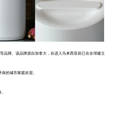
导品牌。该品牌源自加拿大，在进入马来西亚前已在全球建立
。
环保的城市家庭欢迎。
务。