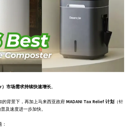
ster）市场需求持续快速增长
。
加的背景下，再加上马来西亚政府
MADANI Tax Relief 计划
（针
的普及速度进一步加快。
题：