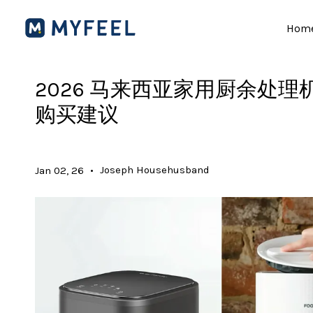
Hom
2026 马来西亚家用厨余处
购买建议
•
Joseph Househusband
Jan 02, 26