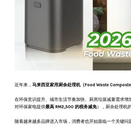
近年来，
马来西亚家用厨余处理机（Food Waste Compo
在环保意识提升、城市生活节奏加快、厨房垃圾减量需求增
对环保家电提供
最高 RM2,500 的税务减免
），厨余处理机
随着越来越多品牌进入市场，消费者也开始面临一个关键问