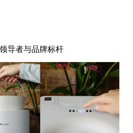
— 市场领导者与品牌标杆