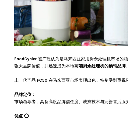
FoodCycler
被广泛认为是马来西亚家用厨余处理机市场的领
强大品牌价值，并迅速成为本地
高端厨余处理机的畅销品牌
上一代产品
FC30
在马来西亚市场表现出色，特别受到重视
品牌定位：
市场领导者，具备高度品牌信任度、成熟技术与完善售后服
优点 ⭕