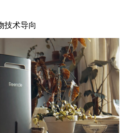
与生物技术导向