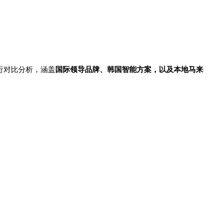
行对比分析，涵盖
国际领导品牌、韩国智能方案，以及本地马来